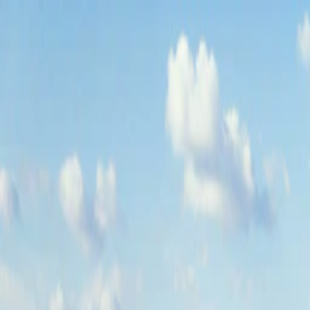
AVO gap
Банкоматы
Стать клиентом
RU
UZ
Кредитные продукты
Карты
Вклады
О банке
Ещё
+998 (78) 888-78-87
Создать обращение
AVO