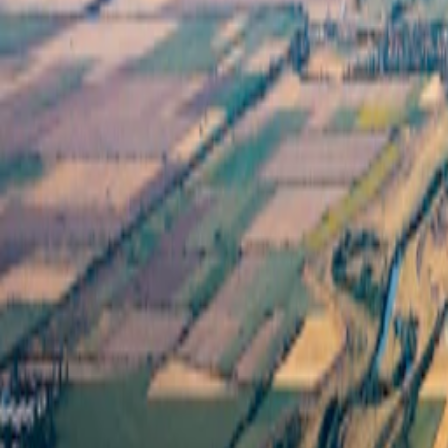
AVO gap