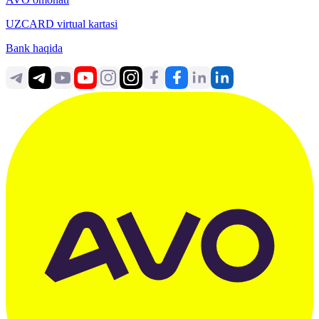
UZCARD virtual kartasi
Bank haqida