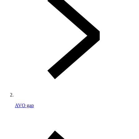
AVO gap