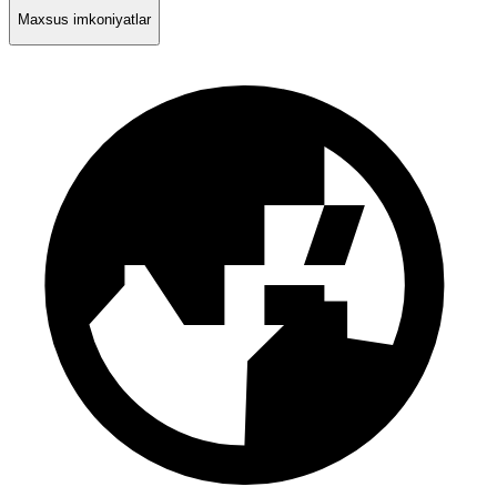
Maxsus imkoniyatlar