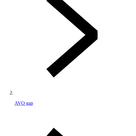
AVO gap