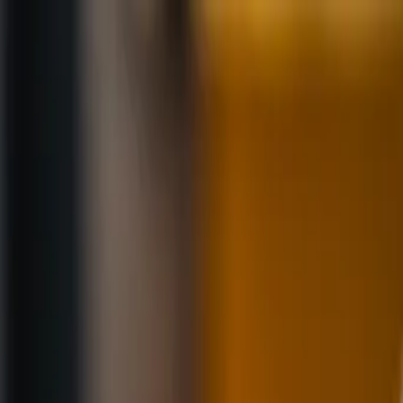
AVO gap
Bankomatlar
Mijoz bo'lish
UZ
RU
Kredit mahsulotlari
Kartalar
Omonatlar
Bank haqida
Yana
+998 (78) 888-78-87
Murojaat yuborish
Bosh sahifa