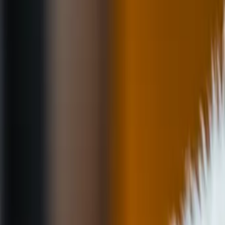
Moliya
Yangiliklar
Savol-javoblar
Bosh sahifa
Moliya
Yangiliklar
Savol-javoblar
AVO