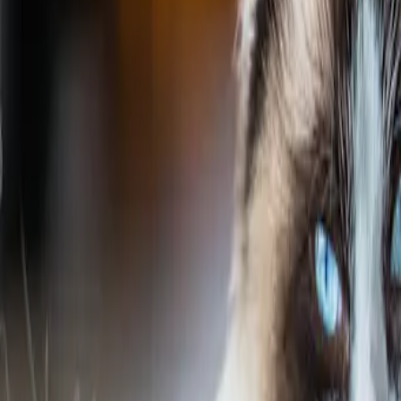
AVO gap