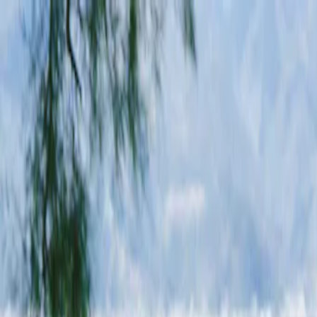
AVO gap
Bankomatlar
Mijoz bo'lish
UZ
RU
Kredit mahsulotlari
Kartalar
Omonatlar
Bank haqida
Yana
+998 (78) 888-78-87
Murojaat yuborish
Bosh sahifa