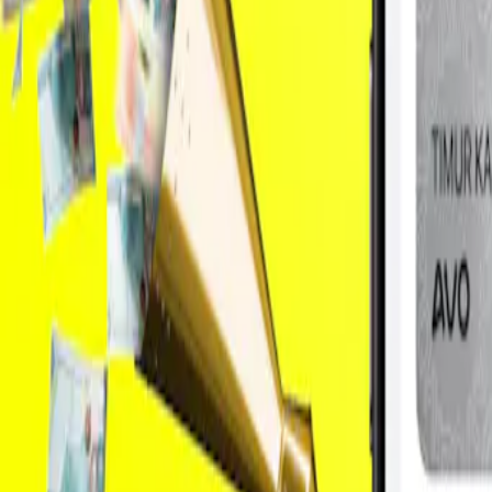
AVO gap