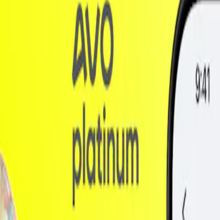
Moliya
Yangiliklar
Savol-javoblar
Bosh sahifa
Moliya
Yangiliklar
Savol-javoblar
AVO