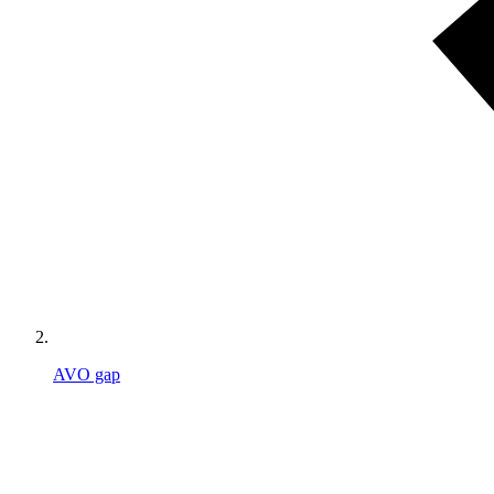
AVO gap