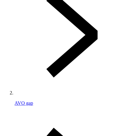
AVO gap