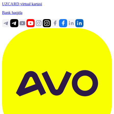
UZCARD virtual kartasi
Bank haqida