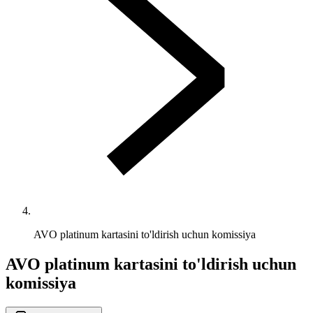
AVO platinum kartasini to'ldirish uchun komissiya
AVO platinum kartasini to'ldirish uchun
komissiya