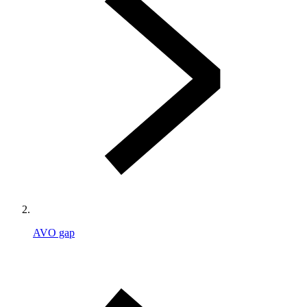
AVO gap