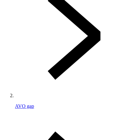
AVO gap