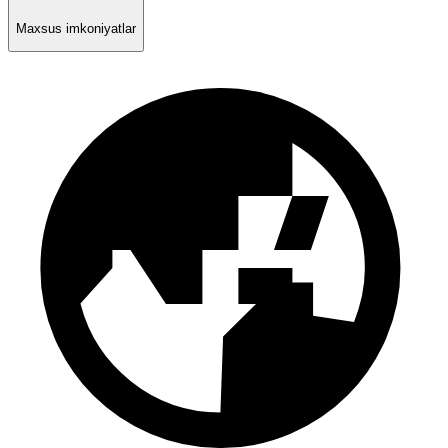
Maxsus imkoniyatlar