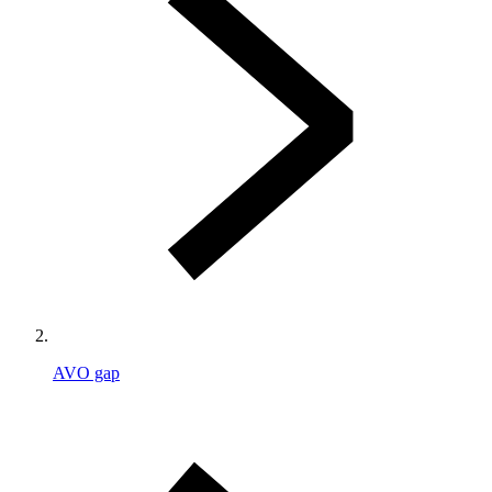
AVO gap