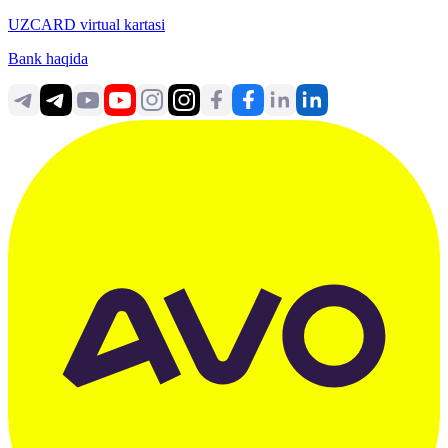
UZCARD virtual kartasi
Bank haqida