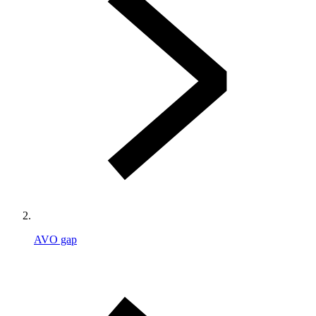
AVO gap