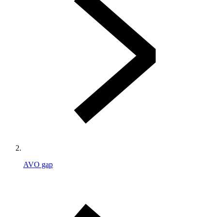
AVO gap