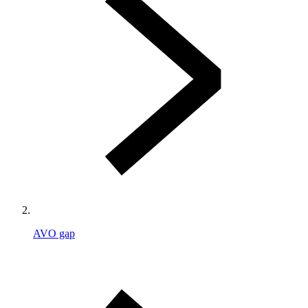
AVO gap