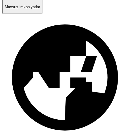
Maxsus imkoniyatlar