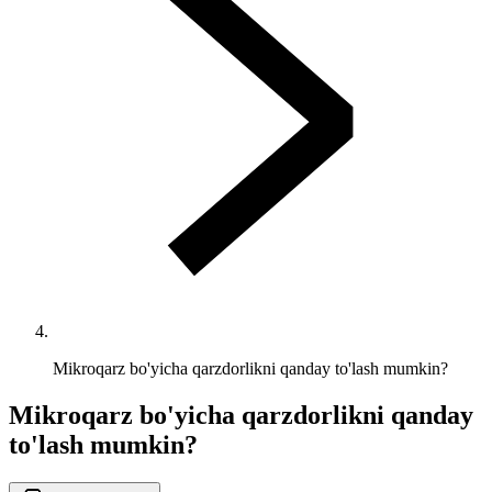
Mikroqarz bo'yicha qarzdorlikni qanday to'lash mumkin?
Mikroqarz bo'yicha qarzdorlikni qanday
to'lash mumkin?