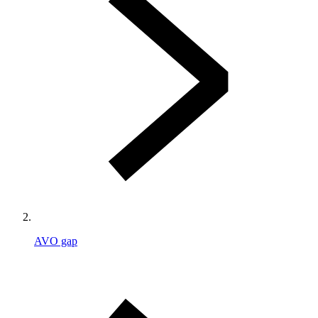
AVO gap