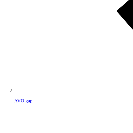
AVO gap