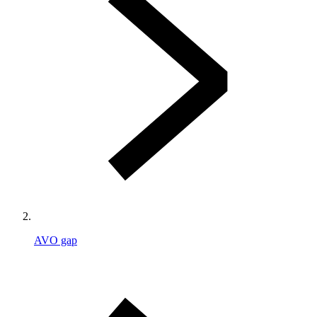
AVO gap