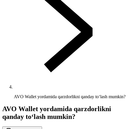
AVO Wallet yordamida qarzdorlikni qanday to‘lash mumkin?
AVO Wallet yordamida qarzdorlikni
qanday to‘lash mumkin?