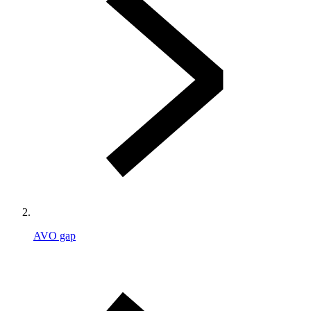
AVO gap