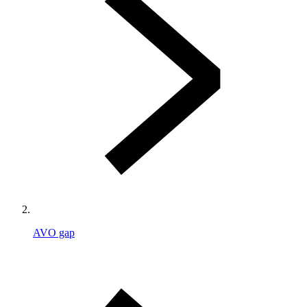
AVO gap