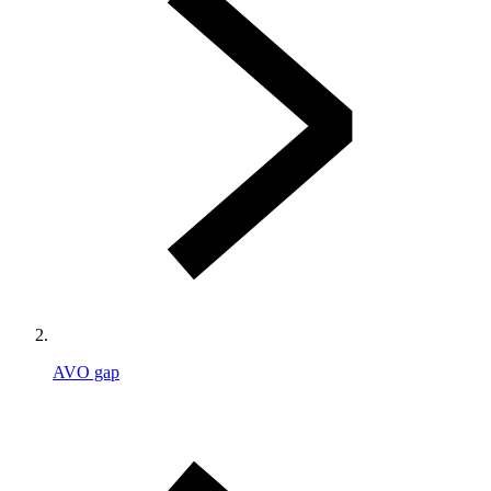
AVO gap