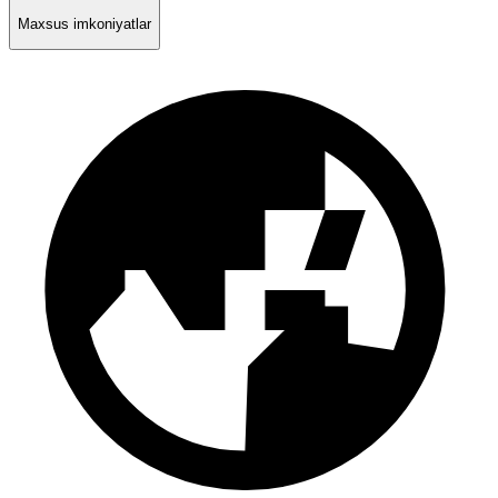
Maxsus imkoniyatlar