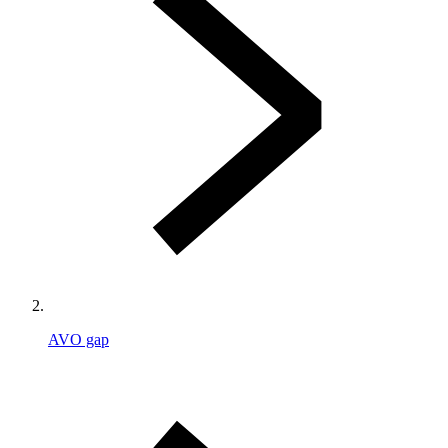
AVO gap