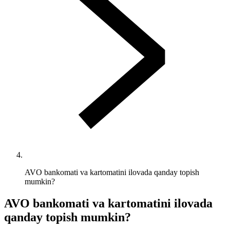
AVO bankomati va kartomatini ilovada qanday topish
mumkin?
AVO bankomati va kartomatini ilovada
qanday topish mumkin?