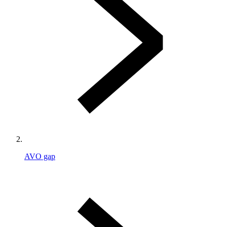
AVO gap