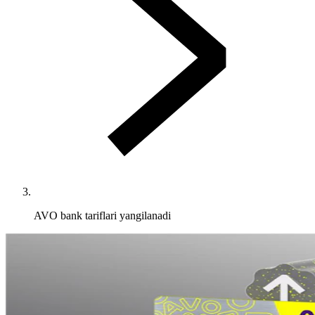
AVO bank tariflari yangilanadi