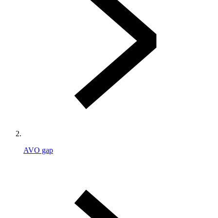
AVO gap