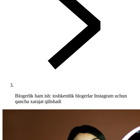
Blogerlik ham ish: toshkentlik blogerlar Instagram uchun
qancha xarajat qilishadi