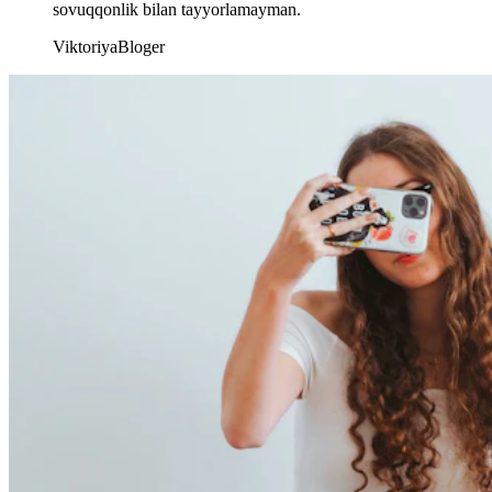
sovuqqonlik bilan tayyorlamayman.
Viktoriya
Bloger