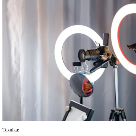
Texnika: