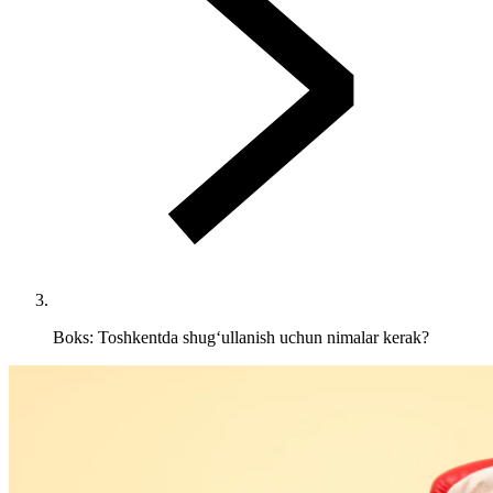
Boks: Toshkentda shug‘ullanish uchun nimalar kerak?