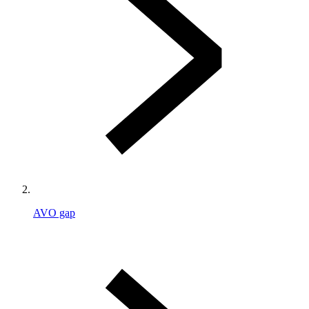
AVO gap