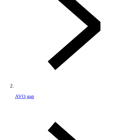
AVO gap