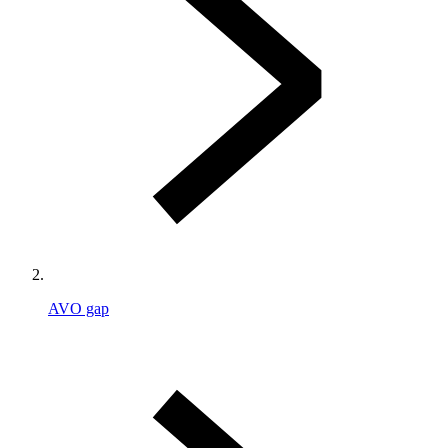
AVO gap