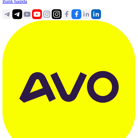
Bank haqida