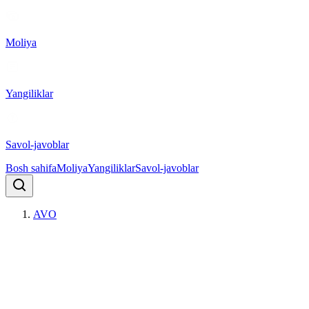
Moliya
Yangiliklar
Savol-javoblar
Bosh sahifa
Moliya
Yangiliklar
Savol-javoblar
AVO