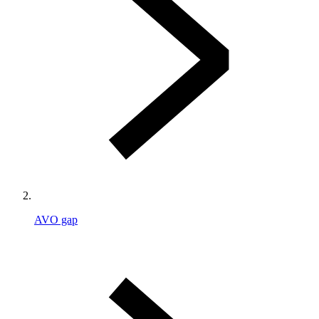
AVO gap