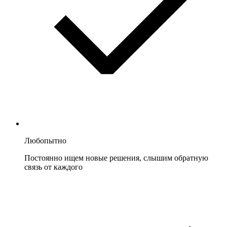
Любопытно
Постоянно ищем новые решения, слышим обратную
связь от каждого