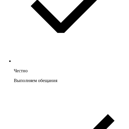
Честно
Выполняем обещания