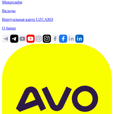
Микрозайм
Вклады
Виртуальная карта UZCARD
О банке