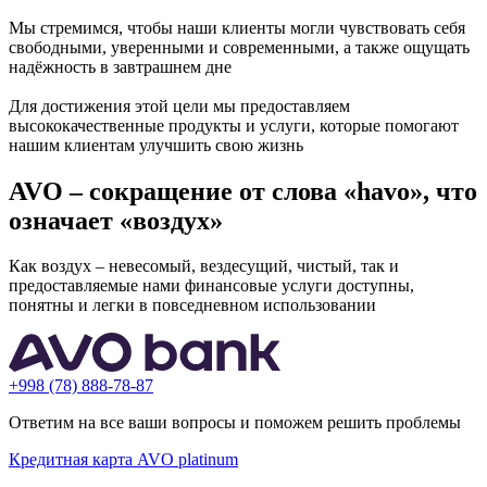
Мы стремимся, чтобы наши клиенты могли чувствовать себя
свободными, уверенными и современными, а также ощущать
надёжность в завтрашнем дне
Для достижения этой цели мы предоставляем
высококачественные продукты и услуги, которые помогают
нашим клиентам улучшить свою жизнь
AVO – сокращение от слова «havo», что
означает «воздух»
Как воздух – невесомый, вездесущий, чистый, так и
предоставляемые нами финансовые услуги доступны,
понятны и легки в повседневном использовании
+998 (78) 888-78-87
Ответим на все ваши вопросы и поможем решить проблемы
Кредитная карта AVO platinum