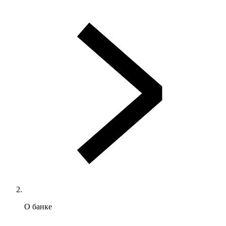
О банке