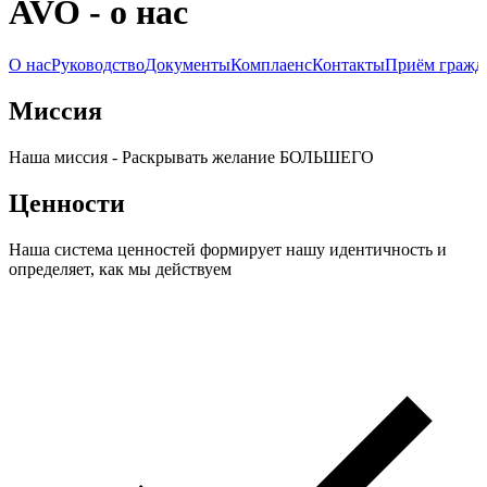
AVO - о нас
О нас
Руководство
Документы
Комплаенс
Контакты
Приём гражд
Миссия
Наша миссия - Раскрывать желание БОЛЬШЕГО
Ценности
Наша система ценностей формирует нашу идентичность и
определяет, как мы действуем