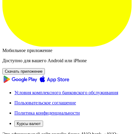
Мобильное приложение
Доступно для вашего Android или iPhone
Скачать приложение
Условия комплексного банковского обслуживания
Пользовательское соглашение
Политика конфиденциальности
Курсы валют