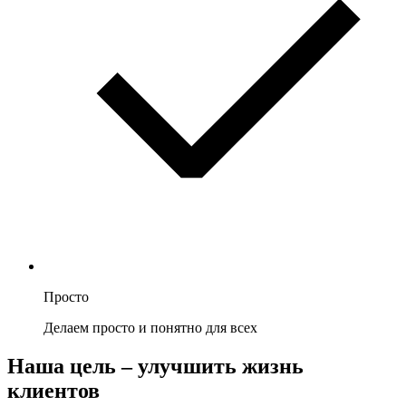
Просто
Делаем просто и понятно для всех
Наша цель – улучшить жизнь
клиентов