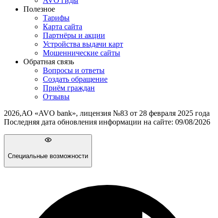
AVO гиды
Полезное
Тарифы
Карта сайта
Партнёры и акции
Устройства выдачи карт
Мошеннические cайты
Обратная связь
Вопросы и ответы
Создать обращение
Приём граждан
Отзывы
2026
,
АО «AVO bank», лицензия №83 от 28 февраля 2025 года
Последняя дата обновления информации на сайте:
09/08/2026
Специальные возможности