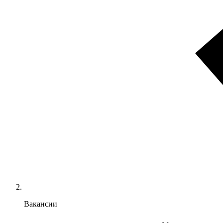
Вакансии