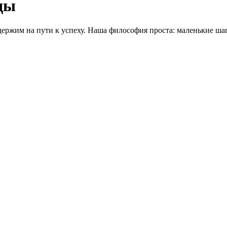
ды
ержим на пути к успеху. Наша философия проста: маленькие шаг