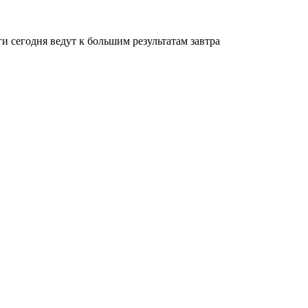
и сегодня ведут к большим результатам завтра