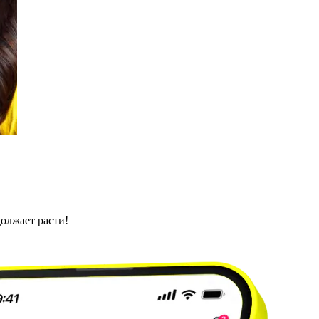
олжает расти!