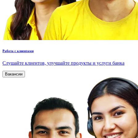
Работа с клиентами
Слушайте клиентов, улучшайте продукты и услуги банка
Вакансии