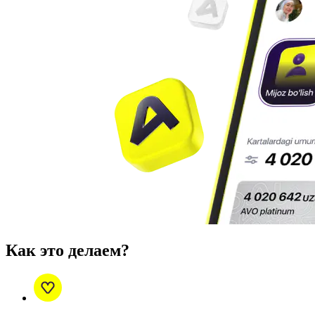
Как это делаем?