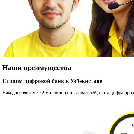
Наши преимущества
Строим цифровой банк в Узбекистане
Нам доверяют уже 2 миллиона пользователей, и эта цифра прод