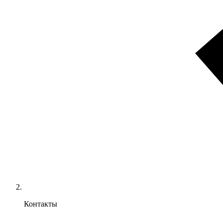
Контакты