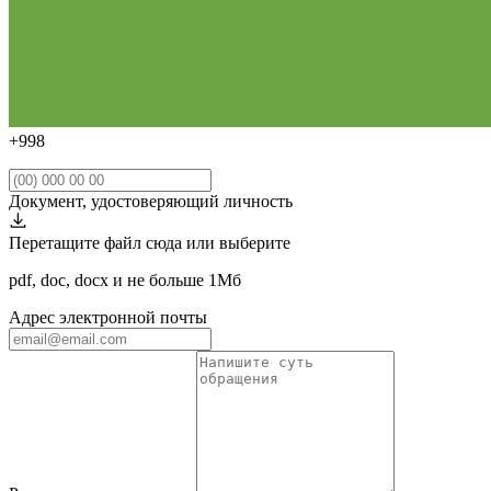
+998
Документ, удостоверяющий личность
Перетащите файл сюда или
выберите
pdf, doc, docx и не больше 1Мб
Адрес электронной почты