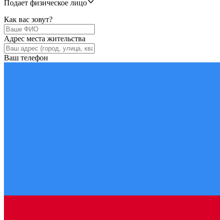
Подает физическое лицо
Как вас зовут?
Адрес места жительства
Ваш телефон