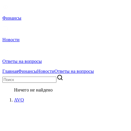
Финансы
Новости
Ответы на вопросы
Главная
Финансы
Новости
Ответы на вопросы
Ничего не найдено
AVO