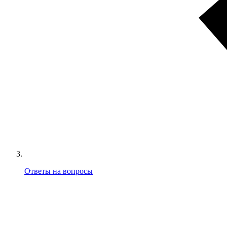
Ответы на вопросы