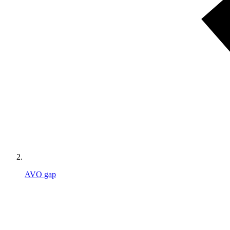
AVO gap