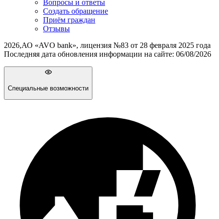
Вопросы и ответы
Создать обращение
Приём граждан
Отзывы
2026
,
АО «AVO bank», лицензия №83 от 28 февраля 2025 года
Последняя дата обновления информации на сайте:
06/08/2026
Специальные возможности