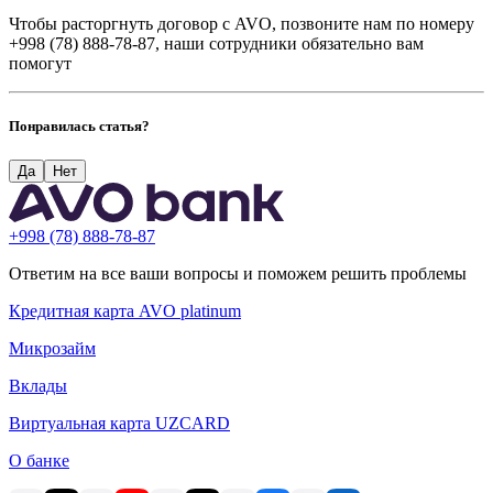
Чтобы расторгнуть договор с AVO, позвоните нам по номеру
+998 (78) 888-78-87, наши сотрудники обязательно вам
помогут
Понравилась статья?
Да
Hет
+998 (78) 888-78-87
Ответим на все ваши вопросы и поможем решить проблемы
Кредитная карта AVO platinum
Микрозайм
Вклады
Виртуальная карта UZCARD
О банке