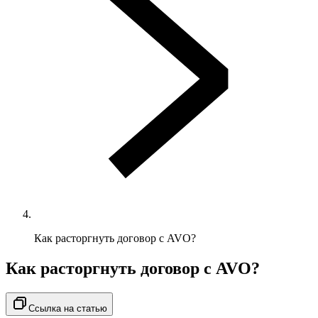
Как расторгнуть договор с AVO?
Как расторгнуть договор с AVO?
Ссылка на статью