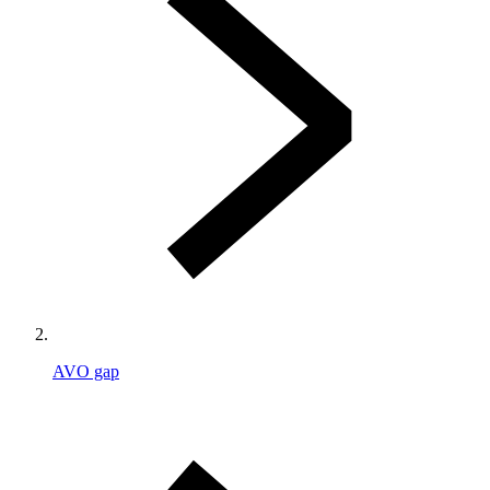
AVO gap