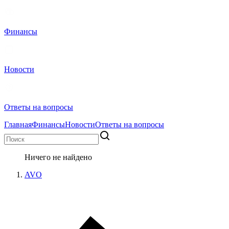
Финансы
Новости
Ответы на вопросы
Главная
Финансы
Новости
Ответы на вопросы
Ничего не найдено
AVO