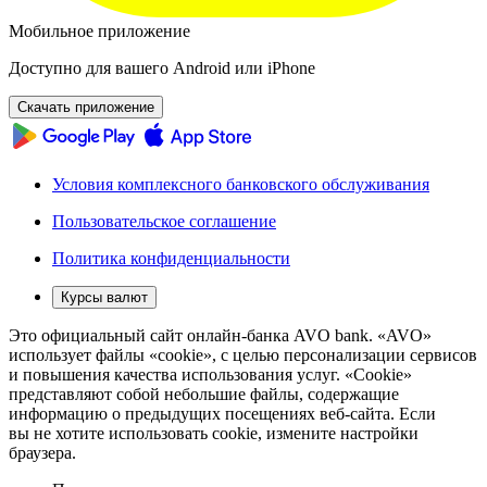
Мобильное приложение
Доступно для вашего Android или iPhone
Скачать приложение
Условия комплексного банковского обслуживания
Пользовательское соглашение
Политика конфиденциальности
Курсы валют
Это официальный сайт онлайн-банка AVO bank. «AVO»
использует файлы «cookie», с целью персонализации сервисов
и повышения качества использования услуг. «Cookie»
представляют собой небольшие файлы, содержащие
информацию о предыдущих посещениях веб-сайта. Если
вы не хотите использовать cookie, измените настройки
браузера.