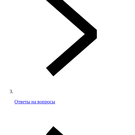
Ответы на вопросы