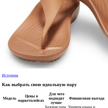
Источник
Как выбрать свою идеальную пару
Для чего
Цены в
Модель
подходят
Финансовая выгода
маркетплейсах
лучше
Базовая пара
Универсальны и