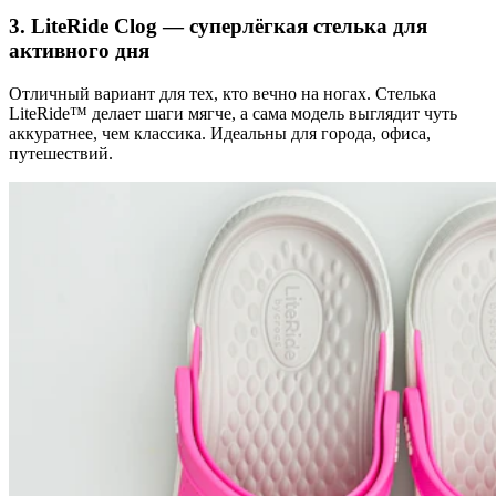
3. LiteRide Clog — суперлёгкая стелька для
активного дня
Отличный вариант для тех, кто вечно на ногах. Стелька
LiteRide™ делает шаги мягче, а сама модель выглядит чуть
аккуратнее, чем классика. Идеальны для города, офиса,
путешествий.