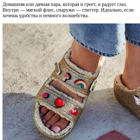
Домашняя или дачная пара, которая и греет, и радует глаз.
Внутри — мягкий флис, снаружи — глиттер. Идеально, если
хочешь удобства и немного волшебства.