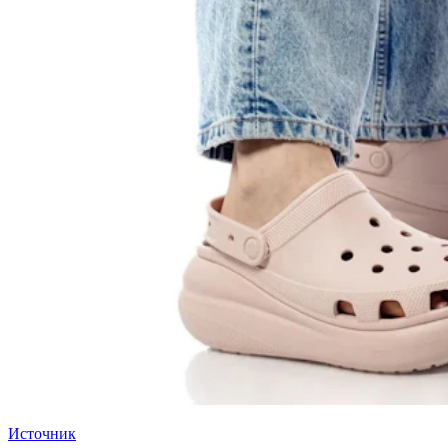
Источник