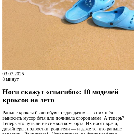
03.07.2025
8 минут
Ноги скажут «спасибо»: 10 моделей
кроксов на лето
Раньше кроксы были обувью «для дачи» — в них шёл
выносить мусор батя или поливала огород мама. А теперь?
Теперь это чуть ли не символ комфорта. Их носят врачи,
дизайнеры, подростки, родители — и даже те, кто раньше