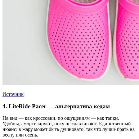
Источник
4. LiteRide Pacer — альтернатива кедам
На вид — как кроссовки, по ощущениям — как тапки.
Удобны, амортизируют, ногу не сдавливают. Единственный
нюанс: в жару может быть душновато, так что лучше брать на
весну или осень.