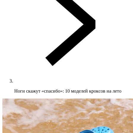
Ноги скажут «спасибо»: 10 моделей кроксов на лето