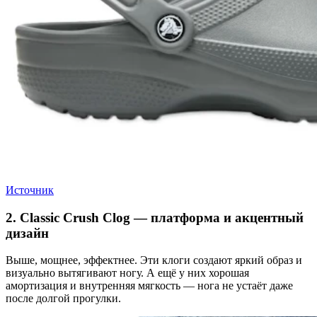
Источник
2. Classic Crush Clog — платформа и акцентный
дизайн
Выше, мощнее, эффектнее. Эти клоги создают яркий образ и
визуально вытягивают ногу. А ещё у них хорошая
амортизация и внутренняя мягкость — нога не устаёт даже
после долгой прогулки.