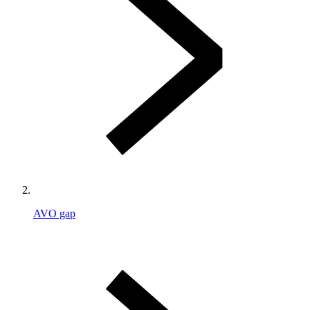
AVO gap