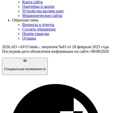
Карта сайта
Партнёры и акции
Устройства выдачи карт
Мошеннические cайты
Обратная связь
Вопросы и ответы
Создать обращение
Приём граждан
Отзывы
2026
,
АО «AVO bank», лицензия №83 от 28 февраля 2025 года
Последняя дата обновления информации на сайте:
08/08/2026
Специальные возможности