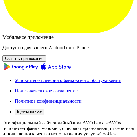
Мобильное приложение
Доступно для вашего Android или iPhone
Скачать приложение
Условия комплексного банковского обслуживания
Пользовательское соглашение
Политика конфиденциальности
Курсы валют
Это официальный сайт онлайн-банка AVO bank. «AVO»
использует файлы «cookie», с целью персонализации сервисов
и повышения качества использования услуг. «Cookie»