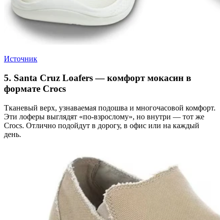
Источник
5. Santa Cruz Loafers — комфорт мокасин в
формате Crocs
Тканевый верх, узнаваемая подошва и многочасовой комфорт.
Эти лоферы выглядят «по-взрослому», но внутри — тот же
Crocs. Отлично подойдут в дорогу, в офис или на каждый
день.