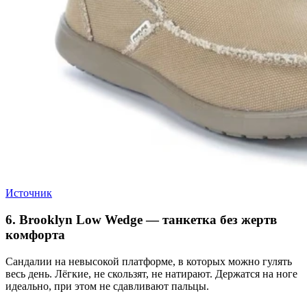
Источник
6. Brooklyn Low Wedge — танкетка без жертв
комфорта
Сандалии на невысокой платформе, в которых можно гулять
весь день. Лёгкие, не скользят, не натирают. Держатся на ноге
идеально, при этом не сдавливают пальцы.