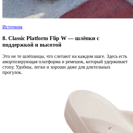
Источник
8. Classic Platform Flip W — шлёпки с
поддержкой и высотой
Это не те шлёпанцы, что слетают на каждом шаге. Здесь есть
амортизирующая платформа и ремешок, который удерживает
стопу. Удобны, легки и хороши даже для длительных
прогулок.