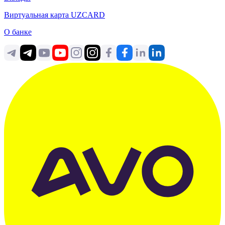
Виртуальная карта UZCARD
О банке