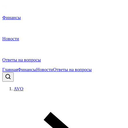
Финансы
Новости
Ответы на вопросы
Главная
Финансы
Новости
Ответы на вопросы
AVO