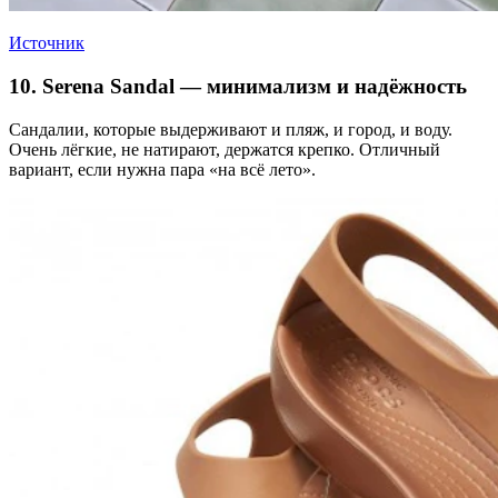
Источник
10. Serena Sandal — минимализм и надёжность
Сандалии, которые выдерживают и пляж, и город, и воду.
Очень лёгкие, не натирают, держатся крепко. Отличный
вариант, если нужна пара «на всё лето».