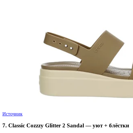
Источник
7. Classic Cozzzy Glitter 2 Sandal — уют + блёстки