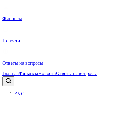
Финансы
Новости
Ответы на вопросы
Главная
Финансы
Новости
Ответы на вопросы
AVO