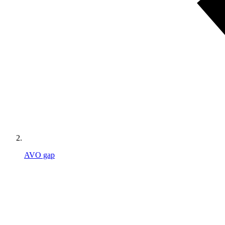
AVO gap