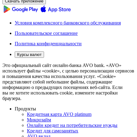
Скачать приложение
Условия комплексного банковского обслуживания
Пользовательское соглашение
Политика конфиденциальности
Курсы валют
Это официальный сайт онлайн-банка AVO bank. «AVO»
использует файлы «cookie», с целью персонализации сервисов
и повышения качества использования услуг. «Cookie»
представляют собой небольшие файлы, содержащие
информацию о предыдущих посещениях веб-сайта. Если
вы не хотите использовать cookie, измените настройки
браузера.
Продукты
Кредитная карта AVO platinum
Микрозайм
Онлайн кредит на потребительские нужды
Кредит для самозанятых
AVO вклад