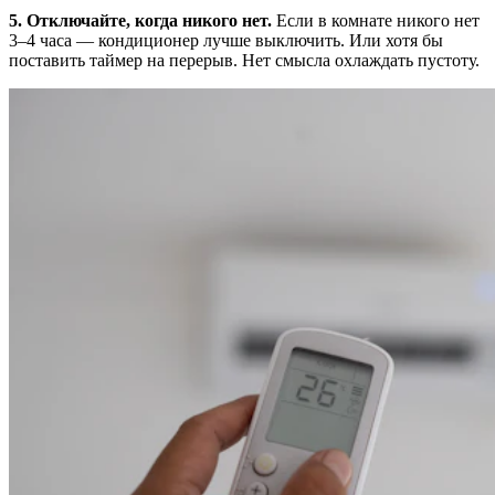
5. Отключайте, когда никого нет.
Если в комнате никого нет
3–4 часа — кондиционер лучше выключить. Или хотя бы
поставить таймер на перерыв. Нет смысла охлаждать пустоту.