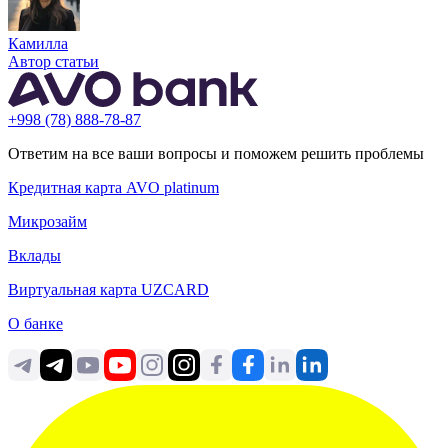
Камилла
Автор статьи
+998 (78) 888-78-87
Ответим на все ваши вопросы и поможем решить проблемы
Кредитная карта AVO platinum
Микрозайм
Вклады
Виртуальная карта UZCARD
О банке