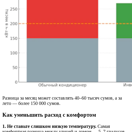
Разница за месяц может составлять 40–60 тысяч сумов, а за
лето — более 150 000 сумов.
Как уменьшить расход с комфортом
1. Не ставьте слишком низкую температуру.
Самая
комфортная разница между улицей и домом — 5–7 градусов.