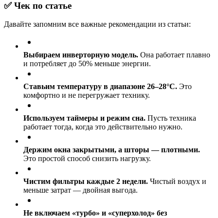
✅ Чек по статье
Давайте запомним все важные рекомендации из статьи:
Выбираем инверторную модель.
Она работает плавно
и потребляет до 50% меньше энергии.
Ставьим температуру в диапазоне 26–28°C.
Это
комфортно и не перегружает технику.
Используем таймеры и режим сна.
Пусть техника
работает тогда, когда это действительно нужно.
Держим окна закрытыми, а шторы — плотными.
Это простой способ снизить нагрузку.
Чистим фильтры каждые 2 недели.
Чистый воздух и
меньше затрат — двойная выгода.
Не включаем «турбо» и «суперхолод» без