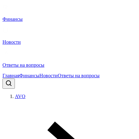
Финансы
Новости
Ответы на вопросы
Главная
Финансы
Новости
Ответы на вопросы
AVO