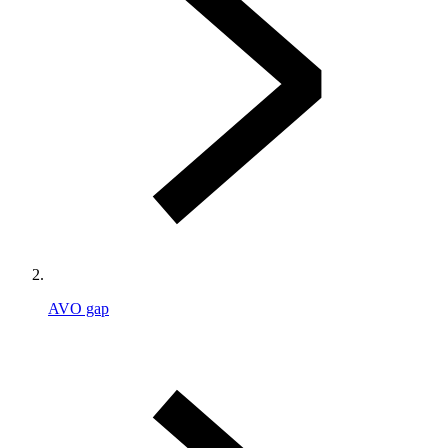
AVO gap