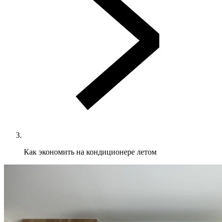
Как экономить на кондиционере летом