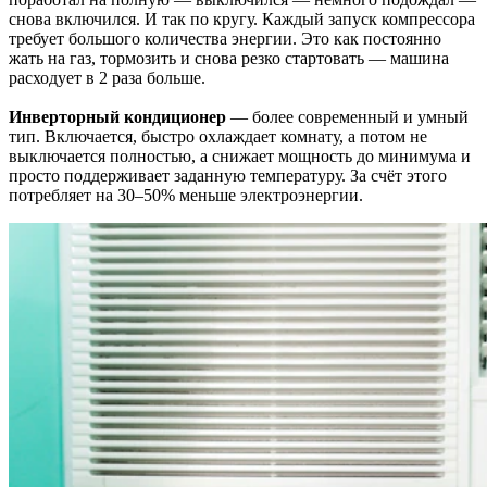
снова включился. И так по кругу. Каждый запуск компрессора
требует большого количества энергии. Это как постоянно
жать на газ, тормозить и снова резко стартовать — машина
расходует в 2 раза больше.
Инверторный кондиционер
— более современный и умный
тип. Включается, быстро охлаждает комнату, а потом не
выключается полностью, а снижает мощность до минимума и
просто поддерживает заданную температуру. За счёт этого
потребляет на 30–50% меньше электроэнергии.