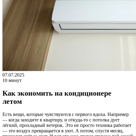
07.07.2025
10 минут
Как экономить на кондиционере
летом
Есть вещи, которые чувствуются с первого вдоха. Например
— когда заходите в квартиру, и откуда-то с потолка дует
лёгкий, прохладный ветерок. Это не просто техника работает
— это воздух превращается в уют. А потом, спустя месяц,