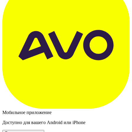
Мобильное приложение
Доступно для вашего Android или iPhone