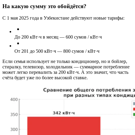
На какую сумму это обойдётся?
С 1 мая 2025 года в Узбекистане действуют новые тарифы:
До 200 кВт·ч в месяц — 600 сумов / кВт·ч
От 201 до 500 кВт·ч — 800 сумов / кВт·ч
Если семья использует не только кондиционер, но и бойлер,
стиралку, телевизор, холодильник — суммарное потребление
может легко перевалить за 200 кВт·ч. А это значит, что часть
счёта будет уже по более высокой ставке.