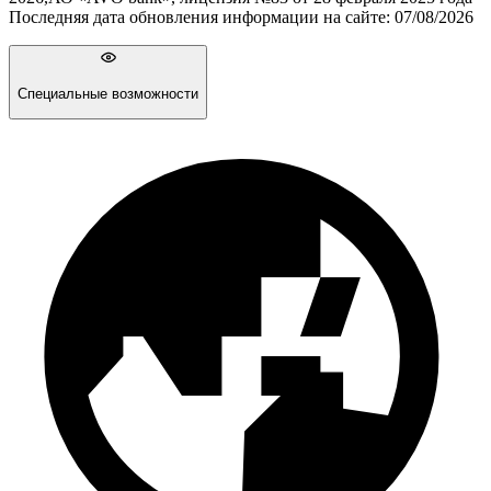
Последняя дата обновления информации на сайте:
07/08/2026
Специальные возможности