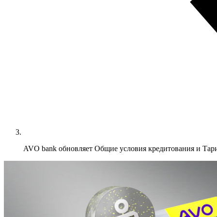
AVO bank обновляет Общие условия кредитования и Та