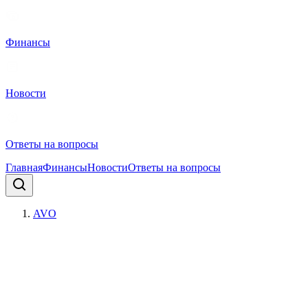
Финансы
Новости
Ответы на вопросы
Главная
Финансы
Новости
Ответы на вопросы
AVO