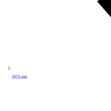
AVO gap