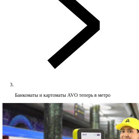
Банкоматы и картоматы AVO теперь в метро