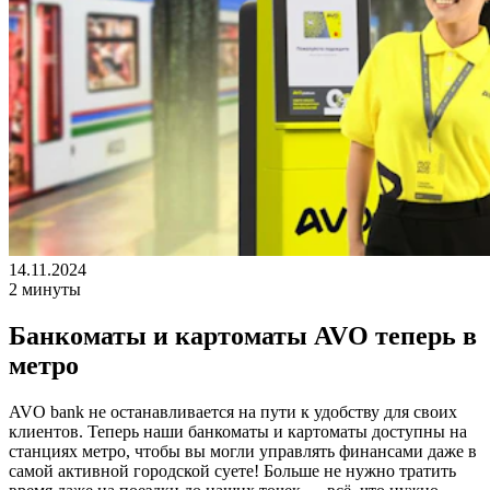
14.11.2024
2 минуты
Банкоматы и картоматы AVO теперь в
метро
AVO bank не останавливается на пути к удобству для своих
клиентов. Теперь наши банкоматы и картоматы доступны на
станциях метро, чтобы вы могли управлять финансами даже в
самой активной городской суете! Больше не нужно тратить