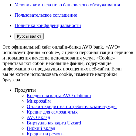
Условия комплексного банковского обслуживания
Пользовательское соглашение
Политика конфиденциальности
Курсы валют
Это официальный сайт онлайн-банка AVO bank. «AVO»
использует файлы «cookie», с целью персонализации сервисов
и повышения качества использования услуг. «Cookie»
представляют собой небольшие файлы, содержащие
информацию о предыдущих посещениях веб-сайта. Если
вы не хотите использовать cookie, измените настройки
браузера.
Продукты
Кредитная карта AVO platinum
Микрозайм
Онлайн кредит на потребительские нужды
Кредит для самозанятых
AVO вклад
Виртуальная карта Uzcard
Гибкий вклад
Кредит на ремонт