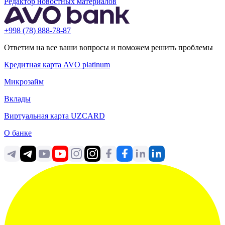
Редактор новостных материалов
+998 (78) 888-78-87
Ответим на все ваши вопросы и поможем решить проблемы
Кредитная карта AVO platinum
Микрозайм
Вклады
Виртуальная карта UZCARD
О банке