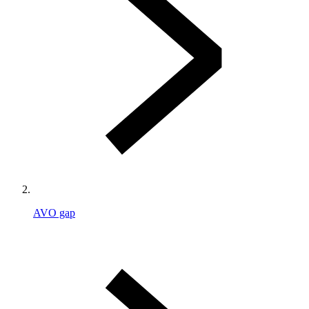
AVO gap