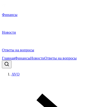
Финансы
Новости
Ответы на вопросы
Главная
Финансы
Новости
Ответы на вопросы
AVO