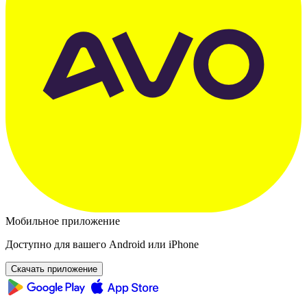
Мобильное приложение
Доступно для вашего Android или iPhone
Скачать приложение