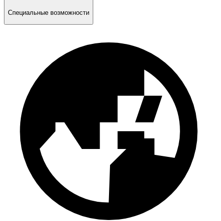
Специальные возможности