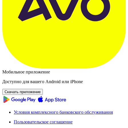
Мобильное приложение
Доступно для вашего Android или iPhone
Скачать приложение
Условия комплексного банковского обслуживания
Пользовательское соглашение