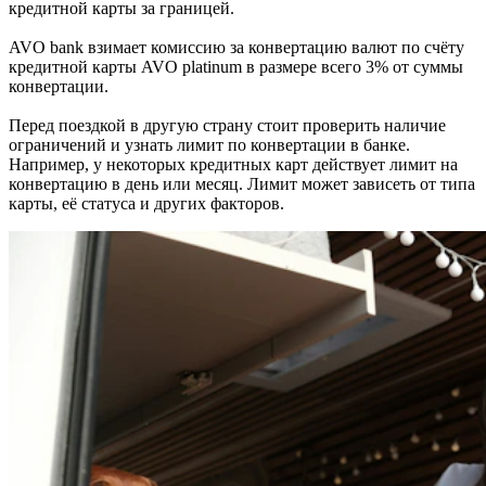
кредитной карты за границей.
AVO bank взимает комиссию за конвертацию валют по счёту
кредитной карты AVO platinum в размере всего 3% от суммы
конвертации.
Перед поездкой в другую страну стоит проверить наличие
ограничений и узнать лимит по конвертации в банке.
Например, у некоторых кредитных карт действует лимит на
конвертацию в день или месяц. Лимит может зависеть от типа
карты, её статуса и других факторов.