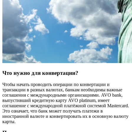
Что нужно для конвертации?
Чтобы начать проводить операции по конвертации и
транзакции в разных валютах, банкам необходимы важные
соглашения с международными организациями. AVO bank,
выпустивший кредитную карту AVO platinum, имеет
соглашение с международной платёжной системой Mastercard.
Это означает, что банк может получать платежи в
иностранной валюте и конвертировать их в основную валюту
карты.