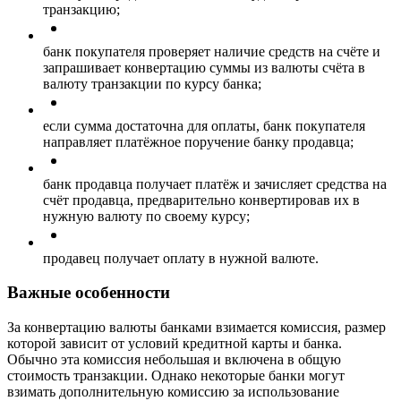
транзакцию;
банк покупателя проверяет наличие средств на счёте и
запрашивает конвертацию суммы из валюты счёта в
валюту транзакции по курсу банка;
если сумма достаточна для оплаты, банк покупателя
направляет платёжное поручение банку продавца;
банк продавца получает платёж и зачисляет средства на
счёт продавца, предварительно конвертировав их в
нужную валюту по своему курсу;
продавец получает оплату в нужной валюте.
Важные особенности
За конвертацию валюты банками взимается комиссия, размер
которой зависит от условий кредитной карты и банка.
Обычно эта комиссия небольшая и включена в общую
стоимость транзакции. Однако некоторые банки могут
взимать дополнительную комиссию за использование