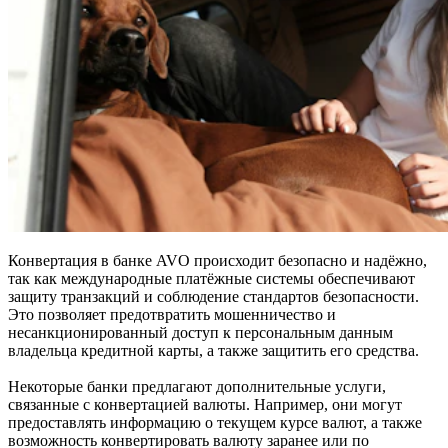
Конвертация в банке AVO происходит безопасно и надёжно,
так как международные платёжные системы обеспечивают
защиту транзакций и соблюдение стандартов безопасности.
Это позволяет предотвратить мошенничество и
несанкционированный доступ к персональным данным
владельца кредитной карты, а также защитить его средства.
Некоторые банки предлагают дополнительные услуги,
связанные с конвертацией валюты. Например, они могут
предоставлять информацию о текущем курсе валют, а также
возможность конвертировать валюту заранее или по