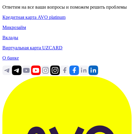
Ответим на все ваши вопросы и поможем решить проблемы
Кредитная карта AVO platinum
Микрозайм
Вклады
Виртуальная карта UZCARD
О банке