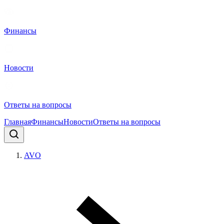
Финансы
Новости
Ответы на вопросы
Главная
Финансы
Новости
Ответы на вопросы
AVO