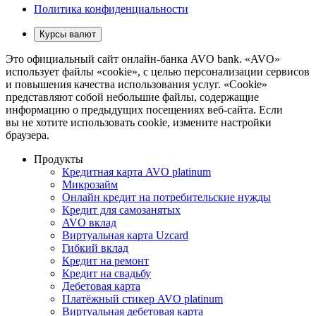
Политика конфиденциальности
Курсы валют
Это официальный сайт онлайн-банка AVO bank. «AVO»
использует файлы «cookie», с целью персонализации сервисов
и повышения качества использования услуг. «Cookie»
представляют собой небольшие файлы, содержащие
информацию о предыдущих посещениях веб-сайта. Если
вы не хотите использовать cookie, измените настройки
браузера.
Продукты
Кредитная карта AVO platinum
Микрозайм
Онлайн кредит на потребительские нужды
Кредит для самозанятых
AVO вклад
Виртуальная карта Uzcard
Гибкий вклад
Кредит на ремонт
Кредит на свадьбу
Дебетовая карта
Платёжный стикер AVO platinum
Виртуальная дебетовая карта