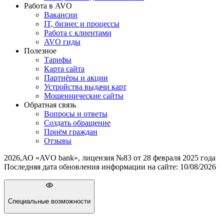
Работа в AVO
Вакансии
IT, бизнес и процессы
Работа с клиентами
AVO гиды
Полезное
Тарифы
Карта сайта
Партнёры и акции
Устройства выдачи карт
Мошеннические cайты
Обратная связь
Вопросы и ответы
Создать обращение
Приём граждан
Отзывы
2026
,
АО «AVO bank», лицензия №83 от 28 февраля 2025 года
Последняя дата обновления информации на сайте:
10/08/2026
Специальные возможности