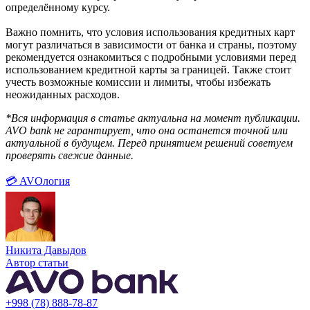
определённому курсу.
Важно помнить, что условия использования кредитных карт
могут различаться в зависимости от банка и страны, поэтому
рекомендуется ознакомиться с подробными условиями перед
использованием кредитной карты за границей. Также стоит
учесть возможные комиссии и лимиты, чтобы избежать
неожиданных расходов.
*Вся информация в статье актуальна на момент публикации.
AVO bank не гарантирует, что она останется точной или
актуальной в будущем. Перед принятием решений советуем
проверять свежие данные.
💳 AVOлогия
Никита Давыдов
Автор статьи
+998 (78) 888-78-87