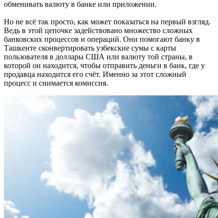
обменивать валюту в банке или приложении.
Но не всё так просто, как может показаться на первый взгляд.
Ведь в этой цепочке задействовано множество сложных
банковских процессов и операций. Они помогают банку в
Ташкенте сконвертировать узбекские сумы с карты
пользователя в доллары США или валюту той страны, в
которой он находится, чтобы отправить деньги в банк, где у
продавца находится его счёт. Именно за этот сложный
процесс и снимается комиссия.