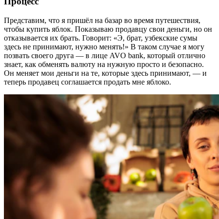
Процесс
Представим, что я пришёл на базар во время путешествия,
чтобы купить яблок. Показываю продавцу свои деньги, но он
отказывается их брать. Говорит: «Э, брат, узбекские сумы
здесь не принимают, нужно менять!» В таком случае я могу
позвать своего друга — в лице AVO bank, который отлично
знает, как обменять валюту на нужную просто и безопасно.
Он меняет мои деньги на те, которые здесь принимают, — и
теперь продавец соглашается продать мне яблоко.