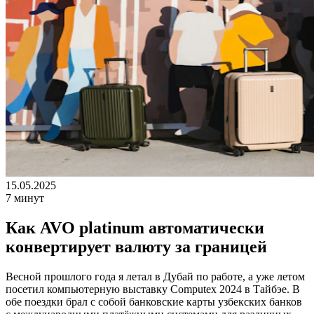
15.05.2025
7 минут
Как AVO platinum автоматически
конвертирует валюту за границей
Весной прошлого года я летал в Дубай по работе, а уже летом
посетил компьютерную выставку Computex 2024 в Тайбэе. В
обе поездки брал с собой банковские карты узбекских банков