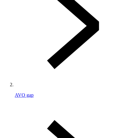
AVO gap