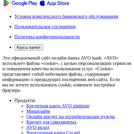
Условия комплексного банковского обслуживания
Пользовательское соглашение
Политика конфиденциальности
Курсы валют
Это официальный сайт онлайн-банка AVO bank. «AVO»
использует файлы «cookie», с целью персонализации сервисов
и повышения качества использования услуг. «Cookie»
представляют собой небольшие файлы, содержащие
информацию о предыдущих посещениях веб-сайта. Если
вы не хотите использовать cookie, измените настройки
браузера.
Продукты
Кредитная карта AVO platinum
Микрозайм
Онлайн кредит на потребительские нужды
Кредит для самозанятых
AVO вклад
Виртуальная карта Uzcard