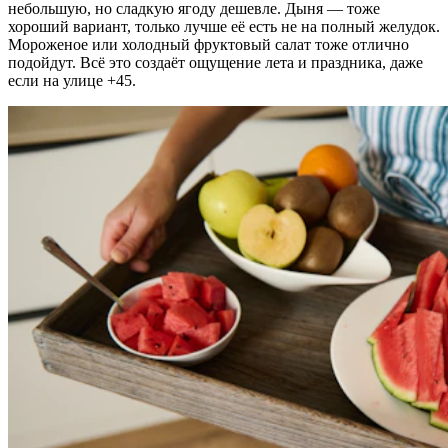
небольшую, но сладкую ягоду дешевле. Дыня — тоже
хороший вариант, только лучше её есть не на полный желудок.
Мороженое или холодный фруктовый салат тоже отлично
подойдут. Всё это создаёт ощущение лета и праздника, даже
если на улице +45.