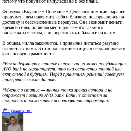
потому что покупают импульсивно и без плана.
Формула «Вкусное + Полезное + Дешёвое» помогает заранее
продумать, чем накормить себя и близких, не сорвавшись на
доставку и бессмысленные перекусы. Она экономит деньги,
время и силы, оставляя место для самого главного —
наслаждаться летом, а не переживать о балансе на карте.
В общем, чилла закончится, а привычка питаться разумно
останется с вами. Это хорошая инвестиция в себя, здоровье и
финансовую грамотность.
*Вся информация в статье актуальна на момент публикации.
AVO bank не гарантирует, что она останется точной или
актуальной в будущем. Перед принятием решений советуем
проверять свежие данные.
*Мнение в статье — личная точка зрения автора и не
отражает позицию AVO bank. Банк не отвечает за
точность и последствия использования информации.
🍕 Гурманство