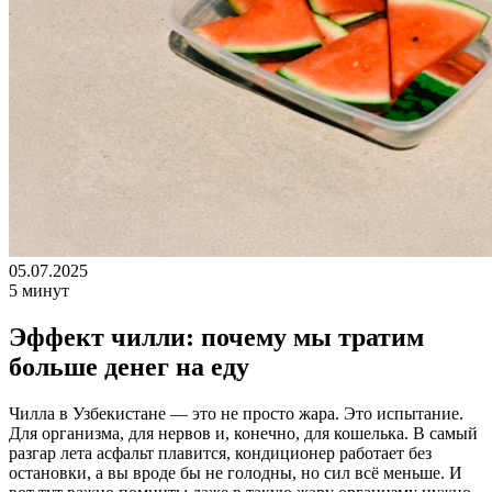
05.07.2025
5 минут
Эффект чилли: почему мы тратим
больше денег на еду
Чилла в Узбекистане — это не просто жара. Это испытание.
Для организма, для нервов и, конечно, для кошелька. В самый
разгар лета асфальт плавится, кондиционер работает без
остановки, а вы вроде бы не голодны, но сил всё меньше. И