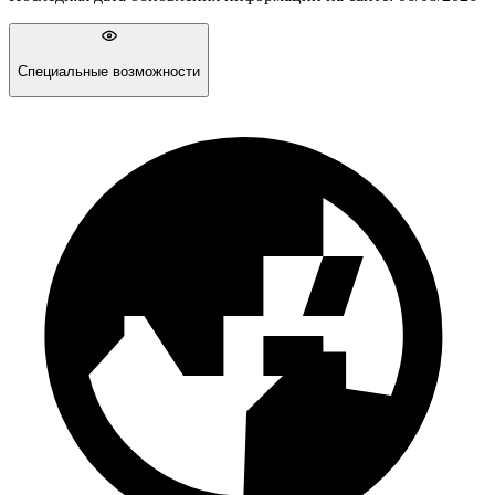
Специальные возможности