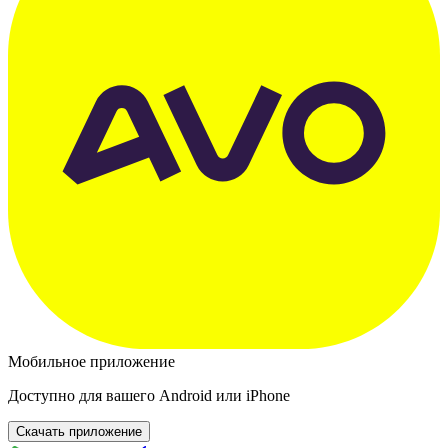
Мобильное приложение
Доступно для вашего Android или iPhone
Скачать приложение