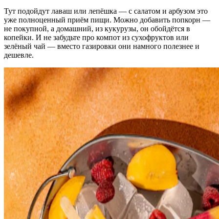
Тут подойдут лаваш или лепёшка — с салатом и арбузом это
уже полноценный приём пищи. Можно добавить попкорн —
не покупной, а домашний, из кукурузы, он обойдётся в
копейки. И не забудьте про компот из сухофруктов или
зелёный чай — вместо газировки они намного полезнее и
дешевле.