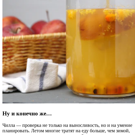
Ну и конечно же…
Чилла — проверка не только на выносливость, но и на умение
планировать. Летом многие тратят на еду больше, чем зимой,