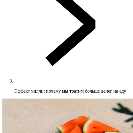
Эффект чилли: почему мы тратим больше денег на еду