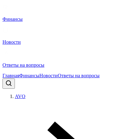
Финансы
Новости
Ответы на вопросы
Главная
Финансы
Новости
Ответы на вопросы
AVO