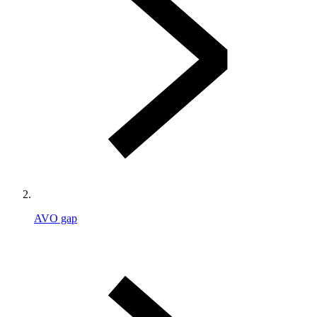
AVO gap