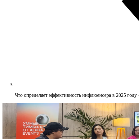
Что определяет эффективность инфлюенсера в 2025 году