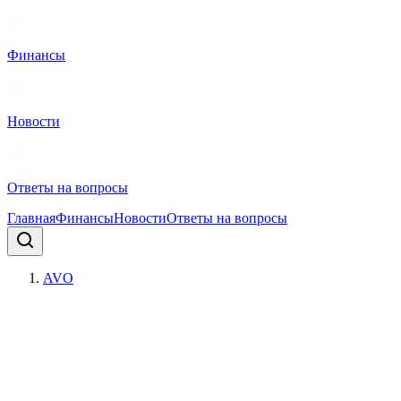
Финансы
Новости
Ответы на вопросы
Главная
Финансы
Новости
Ответы на вопросы
AVO