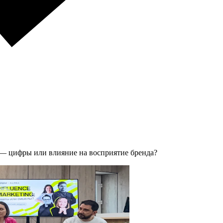
 — цифры или влияние на восприятие бренда?