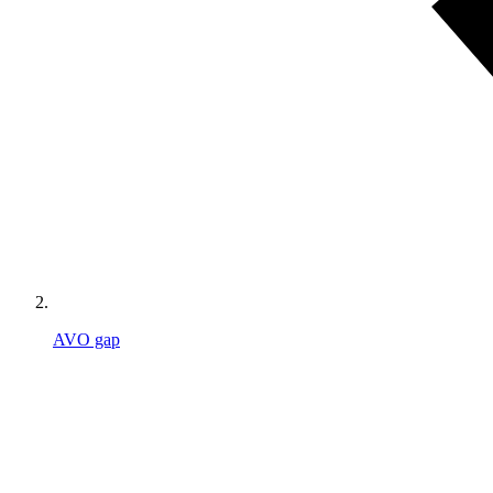
AVO gap