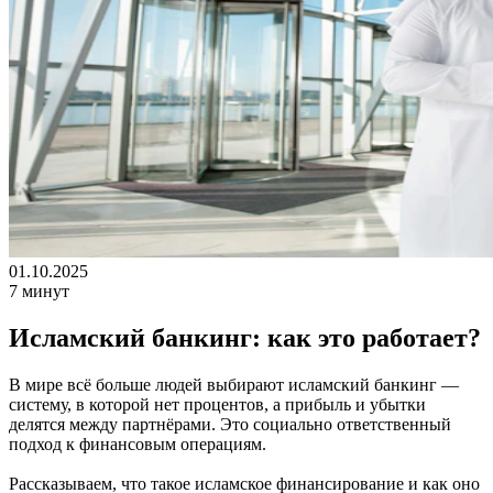
01.10.2025
7 минут
Исламский банкинг: как это работает?
В мире всё больше людей выбирают исламский банкинг —
систему, в которой нет процентов, а прибыль и убытки
делятся между партнёрами. Это социально ответственный
подход к финансовым операциям.
Рассказываем, что такое исламское финансирование и как оно