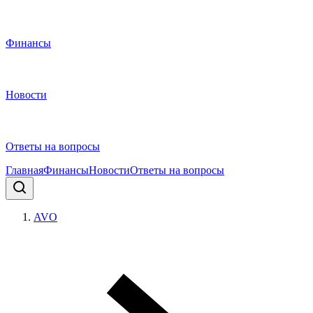
Финансы
Новости
Ответы на вопросы
Главная
Финансы
Новости
Ответы на вопросы
AVO