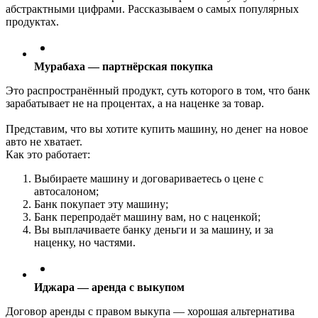
абстрактными цифрами. Рассказываем о самых популярных
продуктах.
Мурабаха — партнёрская покупка
Это распространённый продукт, суть которого в том, что банк
зарабатывает не на процентах, а на наценке за товар.
Представим, что вы хотите купить машину, но денег на новое
авто не хватает.
Как это работает:
Выбираете машину и договариваетесь о цене с
автосалоном;
Банк покупает эту машину;
Банк перепродаёт машину вам, но с наценкой;
Вы выплачиваете банку деньги и за машину, и за
наценку, но частями.
Иджара — аренда с выкупом
Договор аренды с правом выкупа — хорошая альтернатива