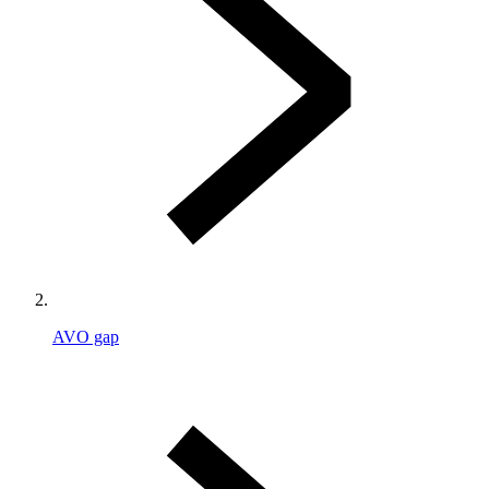
AVO gap