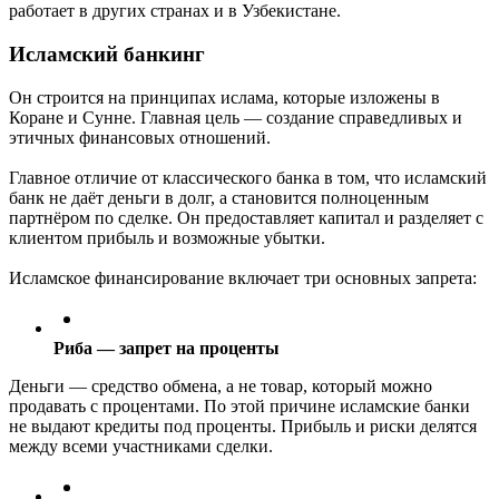
работает в других странах и в Узбекистане.
Исламский банкинг
Он строится на принципах ислама, которые изложены в
Коране и Сунне. Главная цель — создание справедливых и
этичных финансовых отношений.
Главное отличие от классического банка в том, что исламский
банк не даёт деньги в долг, а становится полноценным
партнёром по сделке. Он предоставляет капитал и разделяет с
клиентом прибыль и возможные убытки.
Исламское финансирование включает три основных запрета:
Риба — запрет на проценты
Деньги — средство обмена, а не товар, который можно
продавать с процентами. По этой причине исламские банки
не выдают кредиты под проценты. Прибыль и риски делятся
между всеми участниками сделки.