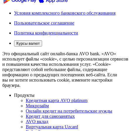
Условия комплексного банковского обслуживания
Пользовательское соглашение
Политика конфиденциальности
Курсы валют
Это официальный сайт онлайн-банка AVO bank. «AVO»
использует файлы «cookie», с целью персонализации сервисов
и повышения качества использования услуг. «Cookie»
представляют собой небольшие файлы, содержащие
информацию о предыдущих посещениях веб-сайта. Если
вы не хотите использовать cookie, измените настройки
браузера.
Продукты
Кредитная карта AVO platinum
Микрозайм
Онлайн кредит на потребительские нужды
Кредит для самозанятых
AVO вклад
Виртуальная карта Uzcard