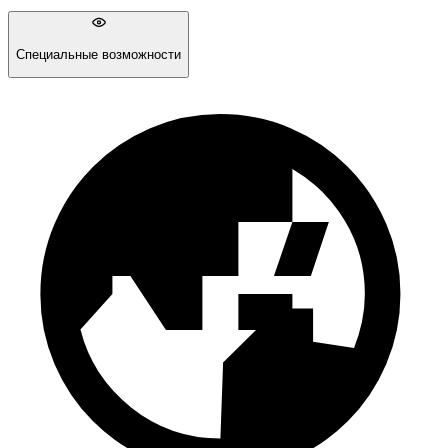
Специальные возможности