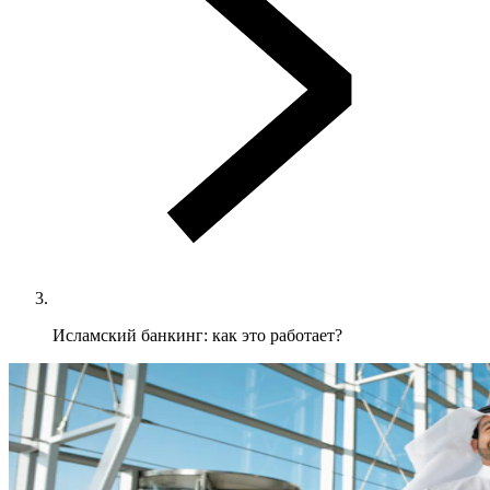
Исламский банкинг: как это работает?