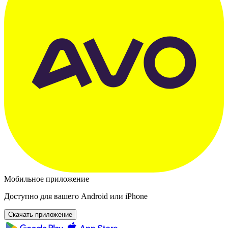
Мобильное приложение
Доступно для вашего Android или iPhone
Скачать приложение