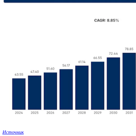
Источник