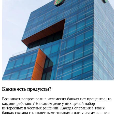
Какие есть продукты?
Возникает вопрос: если в исламских банках нет процентов, то
как они работают? На самом деле у них целый набор
интересных и честных решений. Каждая операция в таких
банках связана с конкретными товарами или услугами, а не с