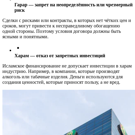
Гарар — запрет на неопределённость или чрезмерный
риск
Сделки с рисками или контракты, в которых нет чётких цен и
сроков, могут привести к несправедливому обогащению
одной стороны. Поэтому условия договора должны быть
ясными и понятными.
Харам — отказ от запретных инвестиций
Исламское финансирование не допускает инвестиции в харам
индустрию. Например, в компании, которые производят
алкоголь или табачные изделия. Деньги используются для
создания ценностей, которые приносят пользу, а не вред.