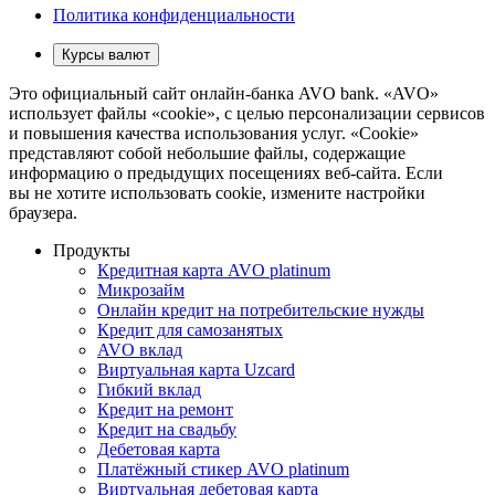
Политика конфиденциальности
Курсы валют
Это официальный сайт онлайн-банка AVO bank. «AVO»
использует файлы «cookie», с целью персонализации сервисов
и повышения качества использования услуг. «Cookie»
представляют собой небольшие файлы, содержащие
информацию о предыдущих посещениях веб-сайта. Если
вы не хотите использовать cookie, измените настройки
браузера.
Продукты
Кредитная карта AVO platinum
Микрозайм
Онлайн кредит на потребительские нужды
Кредит для самозанятых
AVO вклад
Виртуальная карта Uzcard
Гибкий вклад
Кредит на ремонт
Кредит на свадьбу
Дебетовая карта
Платёжный стикер AVO platinum
Виртуальная дебетовая карта