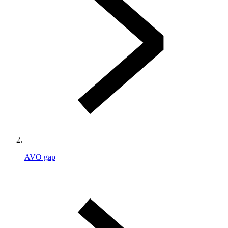
AVO gap