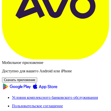
Мобильное приложение
Доступно для вашего Android или iPhone
Скачать приложение
Условия комплексного банковского обслуживания
Пользовательское соглашение