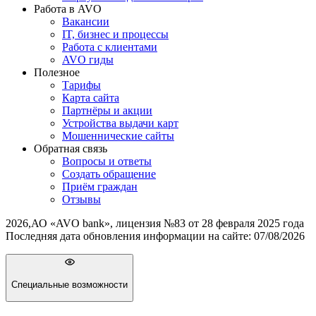
Работа в AVO
Вакансии
IT, бизнес и процессы
Работа с клиентами
AVO гиды
Полезное
Тарифы
Карта сайта
Партнёры и акции
Устройства выдачи карт
Мошеннические cайты
Обратная связь
Вопросы и ответы
Создать обращение
Приём граждан
Отзывы
2026
,
АО «AVO bank», лицензия №83 от 28 февраля 2025 года
Последняя дата обновления информации на сайте:
07/08/2026
Специальные возможности