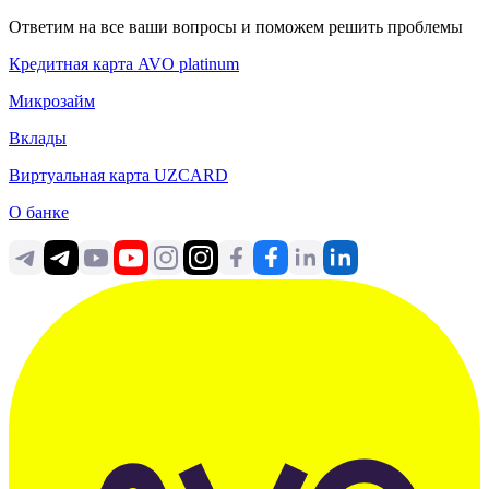
Ответим на все ваши вопросы и поможем решить проблемы
Кредитная карта AVO platinum
Микрозайм
Вклады
Виртуальная карта UZCARD
О банке