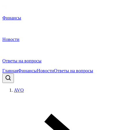
Финансы
Новости
Ответы на вопросы
Главная
Финансы
Новости
Ответы на вопросы
AVO