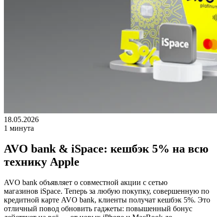
18.05.2026
1 минута
AVO bank & iSpace: кешбэк 5% на всю
технику Apple
AVO bank объявляет о совместной акции с сетью
магазинов iSpace. Теперь за любую покупку, совершенную по
кредитной карте AVO bank, клиенты получат кешбэк 5%. Это
отличный повод обновить гаджеты: повышенный бонус