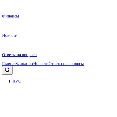
Финансы
Новости
Ответы на вопросы
Главная
Финансы
Новости
Ответы на вопросы
AVO