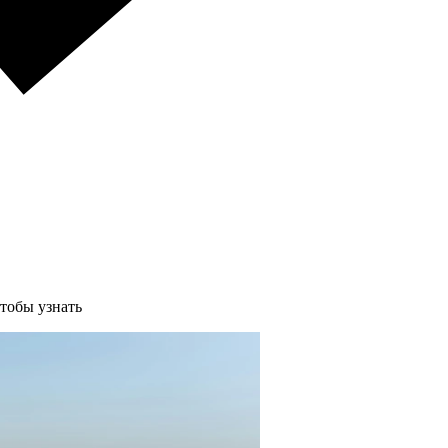
чтобы узнать