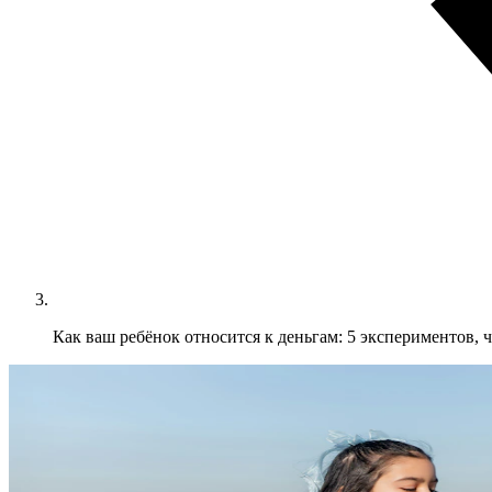
Как ваш ребёнок относится к деньгам: 5 экспериментов, 