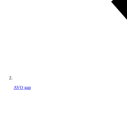
AVO gap