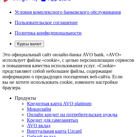
Условия комплексного банковского обслуживания
Пользовательское соглашение
Политика конфиденциальности
Курсы валют
Это официальный сайт онлайн-банка AVO bank. «AVO»
использует файлы «cookie», с целью персонализации сервисов
и повышения качества использования услуг. «Cookie»
представляют собой небольшие файлы, содержащие
информацию о предыдущих посещениях веб-сайта. Если
вы не хотите использовать cookie, измените настройки
браузера.
Продукты
Кредитная карта AVO platinum
Микрозайм
Онлайн кредит на потребительские нужды
Кредит для самозанятых
AVO вклад
Виртуальная карта Uzcard
Гибкий вклад