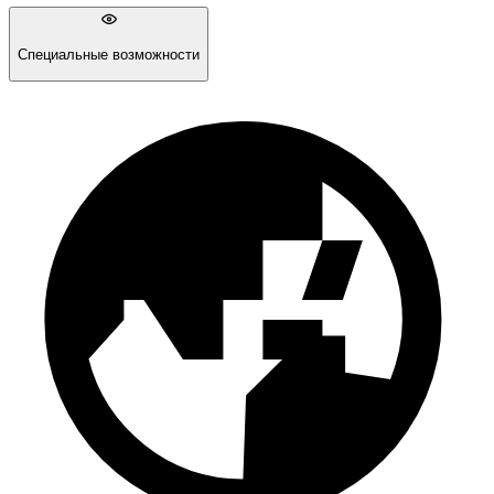
Специальные возможности