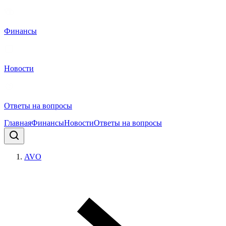
Финансы
Новости
Ответы на вопросы
Главная
Финансы
Новости
Ответы на вопросы
AVO