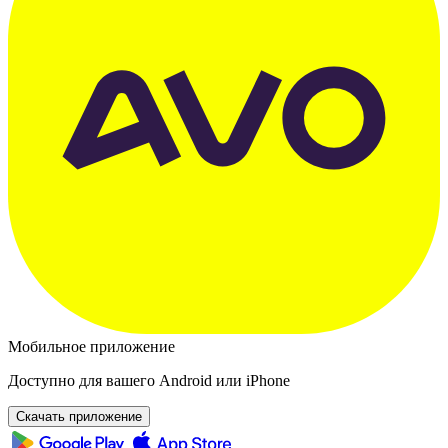
Мобильное приложение
Доступно для вашего Android или iPhone
Скачать приложение