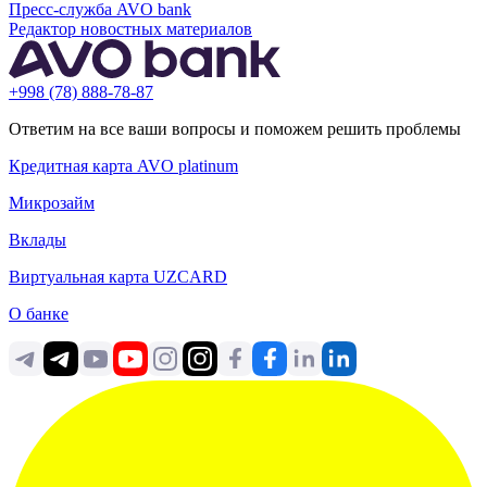
Пресс-служба AVO bank
Редактор новостных материалов
+998 (78) 888-78-87
Ответим на все ваши вопросы и поможем решить проблемы
Кредитная карта AVO platinum
Микрозайм
Вклады
Виртуальная карта UZCARD
О банке