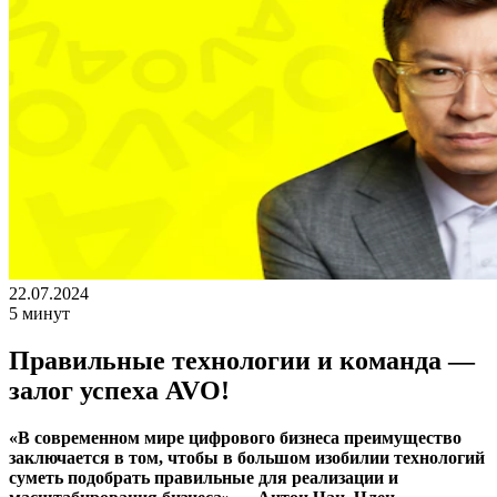
22.07.2024
5 минут
Правильные технологии и команда —
залог успеха AVO!
«В современном мире цифрового бизнеса преимущество
заключается в том, чтобы в большом изобилии технологий
суметь подобрать правильные для реализации и