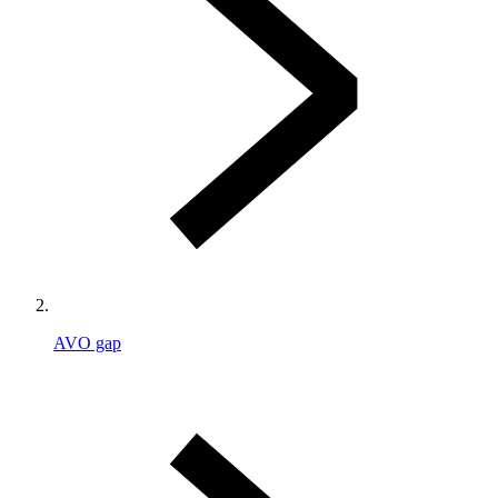
AVO gap