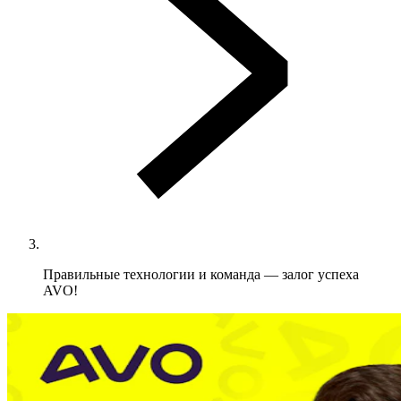
Правильные технологии и команда — залог успеха
AVO!