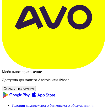
Мобильное приложение
Доступно для вашего Android или iPhone
Скачать приложение
Условия комплексного банковского обслуживания