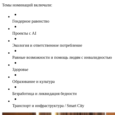
Темы номинаций включали:
Гендерное равенство
Проекты с AI
Экология и ответственное потребление
Равные возможности и помощь людям с инвалидностью
Здоровье
Образование и культура
Безработица и ликвидация бедности
Транспорт и инфраструктура / Smart City