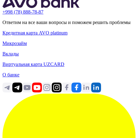
+998 (78) 888-78-87
Ответим на все ваши вопросы и поможем решить проблемы
Кредитная карта AVO platinum
Микрозайм
Вклады
Виртуальная карта UZCARD
О банке