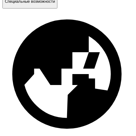
Специальные возможности