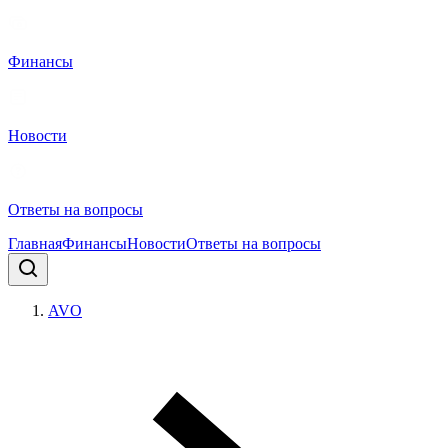
Финансы
Новости
Ответы на вопросы
Главная
Финансы
Новости
Ответы на вопросы
AVO