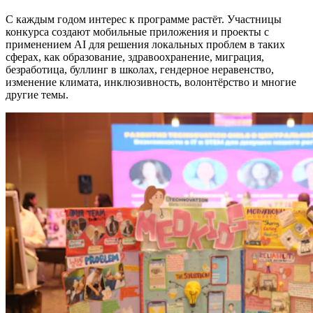
С каждым годом интерес к программе растёт. Участницы
конкурса создают мобильные приложения и проекты с
применением AI для решения локальных проблем в таких
сферах, как образование, здравоохранение, миграция,
безработица, буллинг в школах, гендерное неравенство,
изменение климата, инклюзивность, волонтёрство и многие
другие темы.