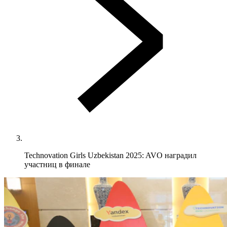
Technovation Girls Uzbekistan 2025: AVO наградил
участниц в финале