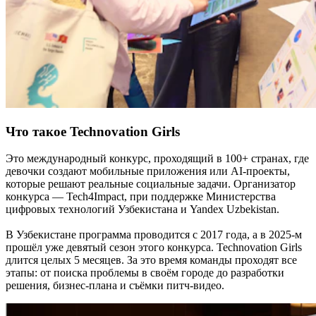
Что такое Technovation Girls
Это международный конкурс, проходящий в 100+ странах, где
девочки создают мобильные приложения или AI-проекты,
которые решают реальные социальные задачи. Организатор
конкурса — Tech4Impact, при поддержке Министерства
цифровых технологий Узбекистана и Yandex Uzbekistan.
В Узбекистане программа проводится с 2017 года, а в 2025-м
прошёл уже девятый сезон этого конкурса. Technovation Girls
длится целых 5 месяцев. За это время команды проходят все
этапы: от поиска проблемы в своём городе до разработки
решения, бизнес-плана и съёмки питч-видео.