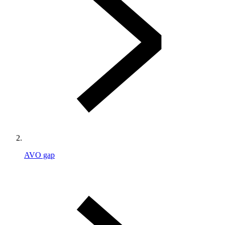
AVO gap