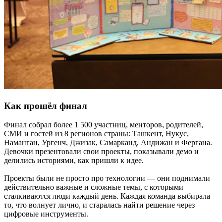
Как прошёл финал
Финал собрал более 1 500 участниц, менторов, родителей,
СМИ и гостей из 8 регионов страны: Ташкент, Нукус,
Наманган, Ургенч, Джизак, Самарканд, Андижан и Фергана.
Девочки презентовали свои проекты, показывали демо и
делились историями, как пришли к идее.
Проекты были не просто про технологии — они поднимали
действительно важные и сложные темы, с которыми
сталкиваются люди каждый день. Каждая команда выбирала
то, что волнует лично, и старалась найти решение через
цифровые инструменты.