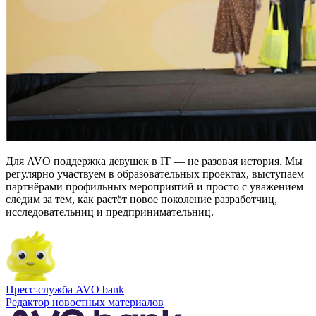
Для AVO поддержка девушек в IT — не разовая история. Мы
регулярно участвуем в образовательных проектах, выступаем
партнёрами профильных мероприятий и просто с уважением
следим за тем, как растёт новое поколение разработчиц,
исследовательниц и предпринимательниц.
Пресс-служба AVO bank
Редактор новостных материалов