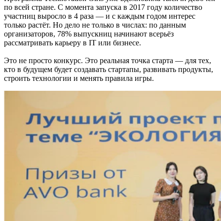
по всей стране. С момента запуска в 2017 году количество
участниц выросло в 4 раза — и с каждым годом интерес
только растёт. Но дело не только в числах: по данным
организаторов, 78% выпускниц начинают всерьёз
рассматривать карьеру в IT или бизнесе.
Это не просто конкурс. Это реальная точка старта — для тех,
кто в будущем будет создавать стартапы, развивать продукты,
строить технологии и менять правила игры.