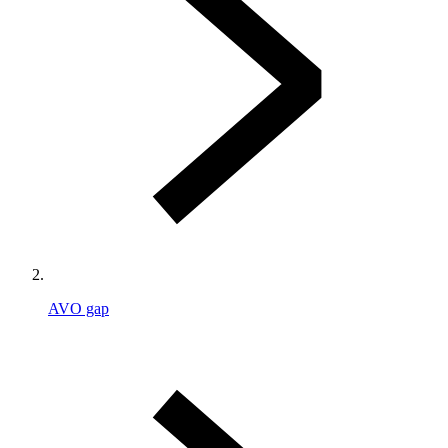
AVO gap