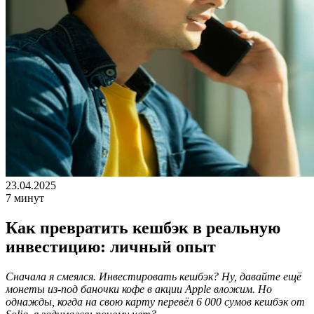
23.04.2025
7 минут
Как превратить кешбэк в реальную
инвестицию: личный опыт
Сначала я смеялся. Инвестировать кешбэк? Ну, давайте ещё
монеты из-под баночки кофе в акции Apple вложим. Но
однажды, когда на свою карту перевёл 6 000 сумов кешбэк от