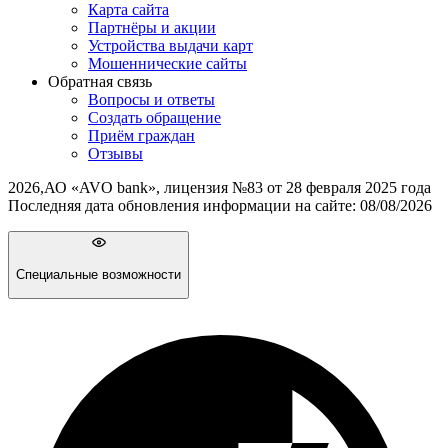
Карта сайта
Партнёры и акции
Устройства выдачи карт
Мошеннические cайты
Обратная связь
Вопросы и ответы
Создать обращение
Приём граждан
Отзывы
2026
,
АО «AVO bank», лицензия №83 от 28 февраля 2025 года
Последняя дата обновления информации на сайте:
08/08/2026
Специальные возможности