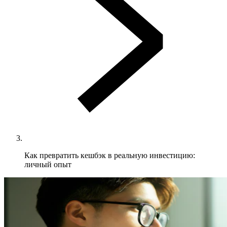
Как превратить кешбэк в реальную инвестицию:
личный опыт