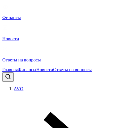
Финансы
Новости
Ответы на вопросы
Главная
Финансы
Новости
Ответы на вопросы
AVO