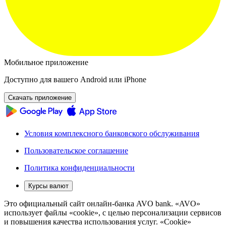
Мобильное приложение
Доступно для вашего Android или iPhone
Скачать приложение
Условия комплексного банковского обслуживания
Пользовательское соглашение
Политика конфиденциальности
Курсы валют
Это официальный сайт онлайн-банка AVO bank. «AVO»
использует файлы «cookie», с целью персонализации сервисов
и повышения качества использования услуг. «Cookie»