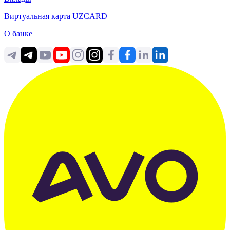
Виртуальная карта UZCARD
О банке