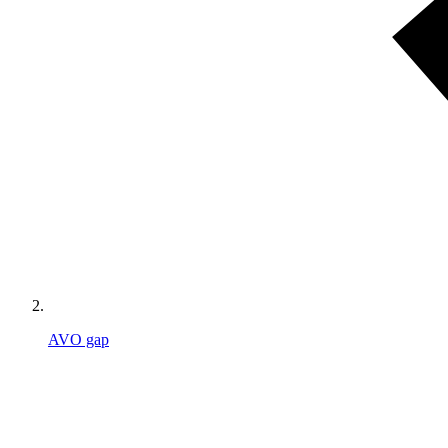
AVO gap