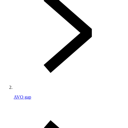
AVO gap