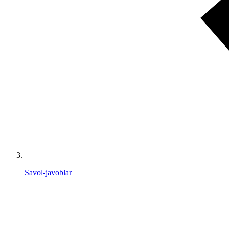
Savol-javoblar